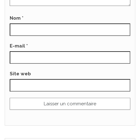
Nom
*
E-mail
*
Site web