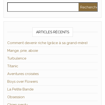
Rechercher :
ARTICLES RÉCENTS
Comment devenir riche (grâce à sa grand-mère)
Mange, prie, aboie
Turbulence
Titanic
Aventures croisées
Boys over Flowers
La Petite Bande
Obsession
Chien perdu