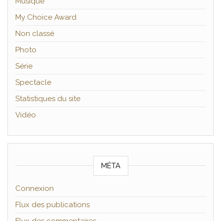
Musique
My Choice Award
Non classé
Photo
Série
Spectacle
Statistiques du site
Vidéo
MÉTA
Connexion
Flux des publications