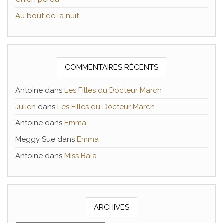
Au bout de la nuit
COMMENTAIRES RÉCENTS
Antoine
dans
Les Filles du Docteur March
Julien
dans
Les Filles du Docteur March
Antoine
dans
Emma
Meggy Sue
dans
Emma
Antoine
dans
Miss Bala
ARCHIVES