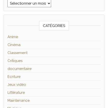
Archives
CATÉGORIES
Anime
Cinéma
Classement
Critiques
documentaire
Ecriture
Jeux vidéo
Littérature
Maintenance