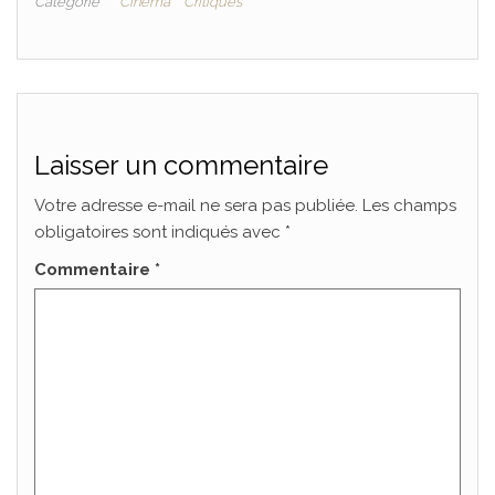
Catégorie
Cinéma
Critiques
Laisser un commentaire
Votre adresse e-mail ne sera pas publiée.
Les champs
obligatoires sont indiqués avec
*
Commentaire
*