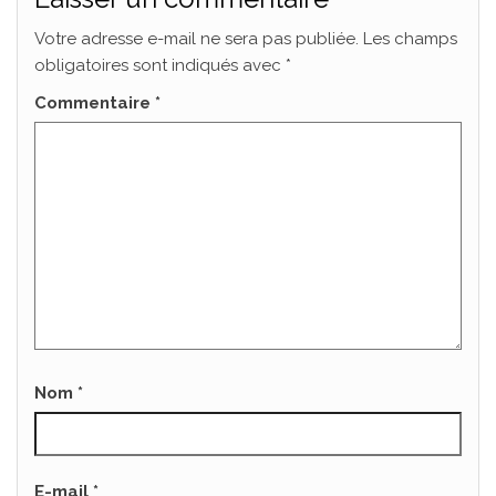
Votre adresse e-mail ne sera pas publiée.
Les champs
obligatoires sont indiqués avec
*
Commentaire
*
Nom
*
E-mail
*