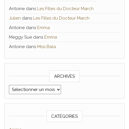
Antoine
dans
Les Filles du Docteur March
Julien
dans
Les Filles du Docteur March
Antoine
dans
Emma
Meggy Sue
dans
Emma
Antoine
dans
Miss Bala
ARCHIVES
Archives
CATÉGORIES