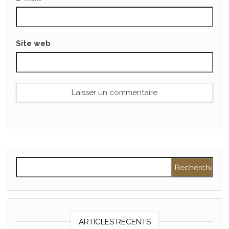
Site web
Rechercher :
ARTICLES RÉCENTS