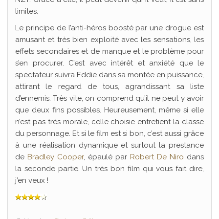
limites.
Le principe de l’anti-héros boosté par une drogue est
amusant et très bien exploité avec les sensations, les
effets secondaires et de manque et le problème pour
s’en procurer. C’est avec intérêt et anxiété que le
spectateur suivra Eddie dans sa montée en puissance,
attirant le regard de tous, agrandissant sa liste
d’ennemis. Très vite, on comprend qu’il ne peut y avoir
que deux fins possibles. Heureusement, même si elle
n’est pas très morale, celle choisie entretient la classe
du personnage. Et si le film est si bon, c’est aussi grâce
à une réalisation dynamique et surtout la prestance
de
Bradley Cooper
, épaulé par
Robert De Niro
dans
la seconde partie. Un très bon film qui vous fait dire,
j’en veux !