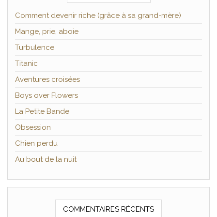
Comment devenir riche (grâce à sa grand-mère)
Mange, prie, aboie
Turbulence
Titanic
Aventures croisées
Boys over Flowers
La Petite Bande
Obsession
Chien perdu
Au bout de la nuit
COMMENTAIRES RÉCENTS