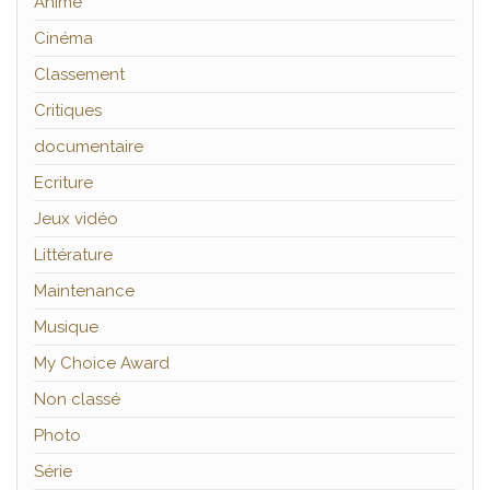
Anime
Cinéma
Classement
Critiques
documentaire
Ecriture
Jeux vidéo
Littérature
Maintenance
Musique
My Choice Award
Non classé
Photo
Série