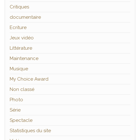
Critiques
documentaire
Ecriture
Jeux vidéo
Littérature
Maintenance
Musique
My Choice Award
Non classé
Photo
Série
Spectacle
Statistiques du site