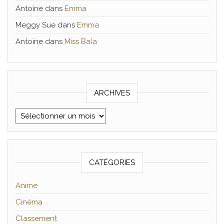
Antoine
dans
Emma
Meggy Sue
dans
Emma
Antoine
dans
Miss Bala
ARCHIVES
Archives
CATÉGORIES
Anime
Cinéma
Classement