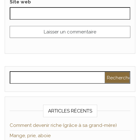
Site web
Rechercher :
ARTICLES RÉCENTS
Comment devenir riche (grâce à sa grand-mère)
Mange, prie, aboie