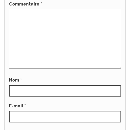
Commentaire
*
Nom
*
E-mail
*