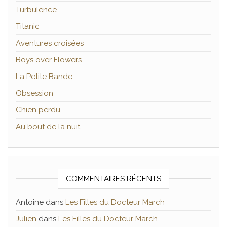
Turbulence
Titanic
Aventures croisées
Boys over Flowers
La Petite Bande
Obsession
Chien perdu
Au bout de la nuit
COMMENTAIRES RÉCENTS
Antoine
dans
Les Filles du Docteur March
Julien
dans
Les Filles du Docteur March