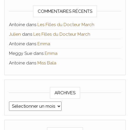
COMMENTAIRES RÉCENTS
Antoine
dans
Les Filles du Docteur March
Julien
dans
Les Filles du Docteur March
Antoine
dans
Emma
Meggy Sue
dans
Emma
Antoine
dans
Miss Bala
ARCHIVES
Archives