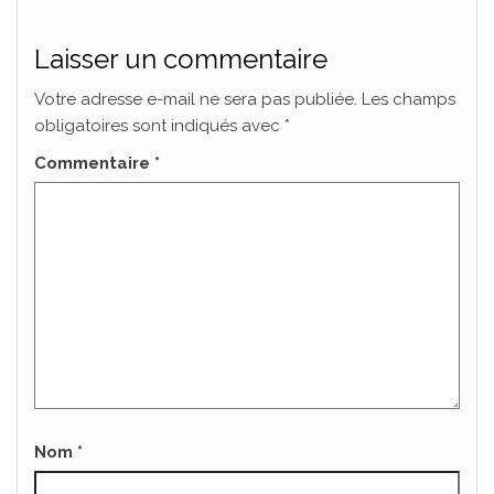
Laisser un commentaire
Votre adresse e-mail ne sera pas publiée.
Les champs
obligatoires sont indiqués avec
*
Commentaire
*
Nom
*