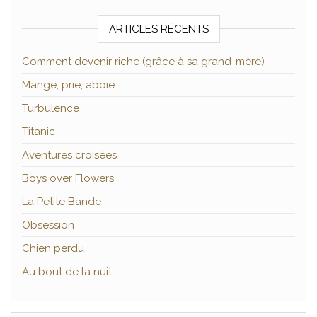
ARTICLES RÉCENTS
Comment devenir riche (grâce à sa grand-mère)
Mange, prie, aboie
Turbulence
Titanic
Aventures croisées
Boys over Flowers
La Petite Bande
Obsession
Chien perdu
Au bout de la nuit