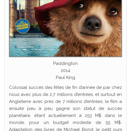
Paddington
2014
Paul King
Colossal succès des fêtes de fin d’année de par chez
nous avec plus de 2,7 millions d’entrées, et surtout en
Angleterre avec près de 7 millions d’entrées, le film a
ensuite peu à peu gagné son statut de succès
planétaire, étant actuellement à 253 M$ dans le
monde, pour un budget modeste de 55 M$.
Adaptation des livres de Michael Bond, le petit ours