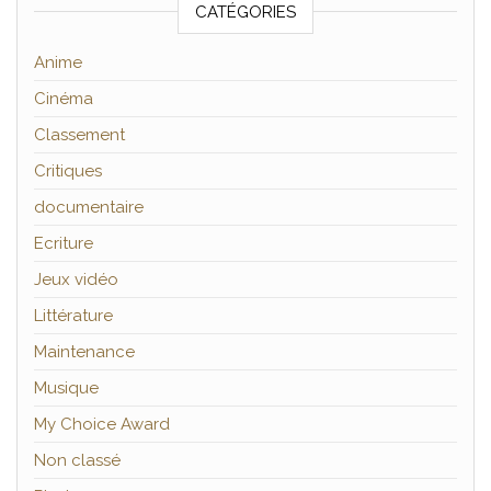
CATÉGORIES
Anime
Cinéma
Classement
Critiques
documentaire
Ecriture
Jeux vidéo
Littérature
Maintenance
Musique
My Choice Award
Non classé