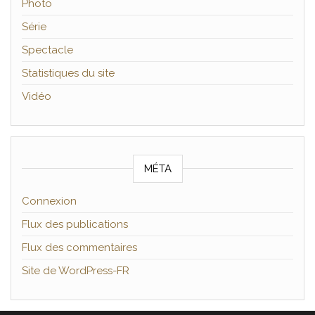
Photo
Série
Spectacle
Statistiques du site
Vidéo
MÉTA
Connexion
Flux des publications
Flux des commentaires
Site de WordPress-FR