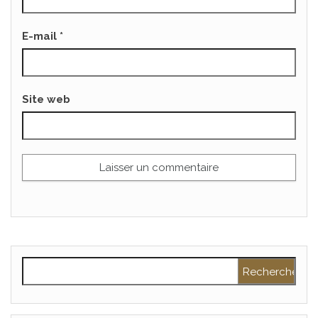
E-mail
*
Site web
Rechercher :