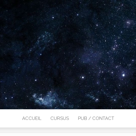
ACCUEIL
CURSUS
PUB / CONTACT