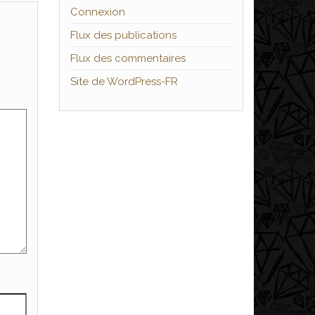
Connexion
Flux des publications
Flux des commentaires
Site de WordPress-FR