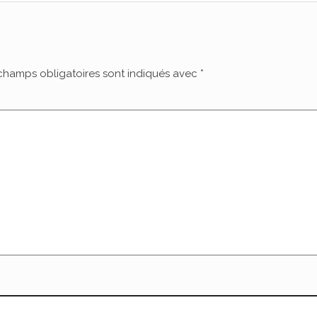
champs obligatoires sont indiqués avec
*