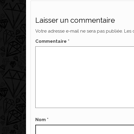
Laisser un commentaire
Votre adresse e-mail ne sera pas publiée.
Les 
Commentaire
*
Nom
*