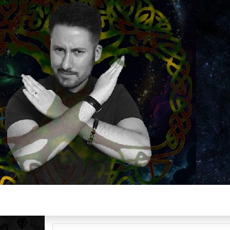
Plus de 2800 critiques de films