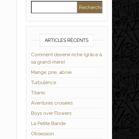
Rechercher :
ARTICLES RÉCENTS
Comment devenir riche (grâce à
sa grand-mère)
Mange, prie, aboie
Turbulence
Titanic
Aventures croisées
Boys over Flowers
La Petite Bande
Obsession