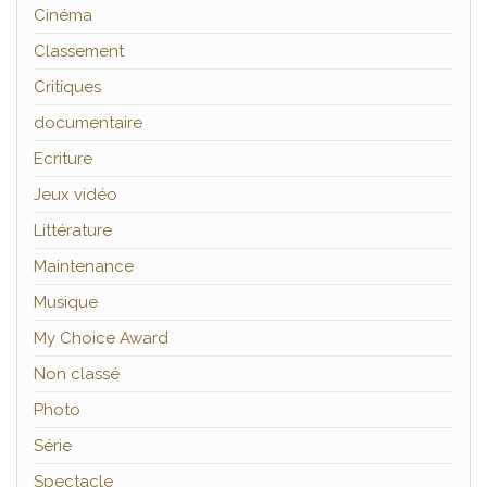
Cinéma
Classement
Critiques
documentaire
Ecriture
Jeux vidéo
Littérature
Maintenance
Musique
My Choice Award
Non classé
Photo
Série
Spectacle