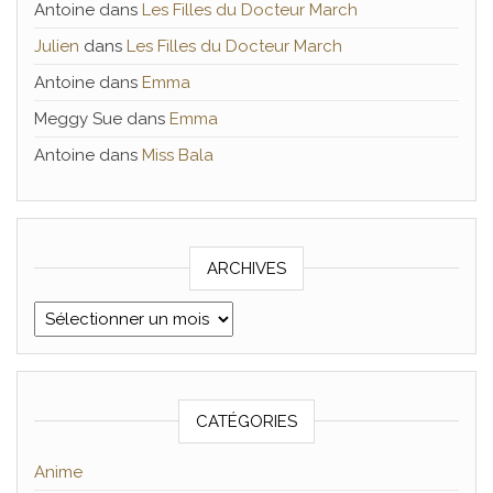
Antoine
dans
Les Filles du Docteur March
Julien
dans
Les Filles du Docteur March
Antoine
dans
Emma
Meggy Sue
dans
Emma
Antoine
dans
Miss Bala
ARCHIVES
Archives
CATÉGORIES
Anime