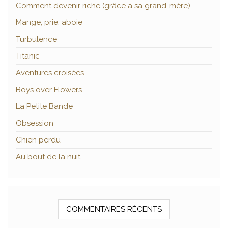
Comment devenir riche (grâce à sa grand-mère)
Mange, prie, aboie
Turbulence
Titanic
Aventures croisées
Boys over Flowers
La Petite Bande
Obsession
Chien perdu
Au bout de la nuit
COMMENTAIRES RÉCENTS