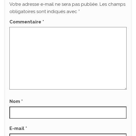
Votre adresse e-mail ne sera pas publiée.
Les champs
obligatoires sont indiqués avec
*
Commentaire
*
Nom
*
E-mail
*