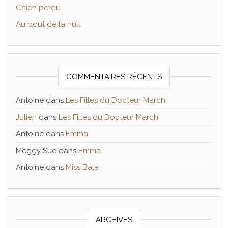
Chien perdu
Au bout de la nuit
COMMENTAIRES RÉCENTS
Antoine
dans
Les Filles du Docteur March
Julien
dans
Les Filles du Docteur March
Antoine
dans
Emma
Meggy Sue
dans
Emma
Antoine
dans
Miss Bala
ARCHIVES