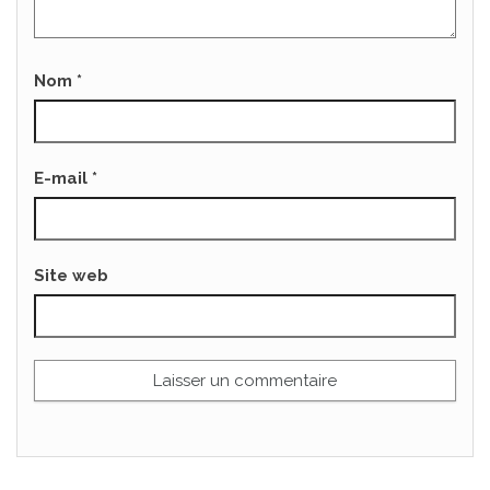
Nom
*
E-mail
*
Site web