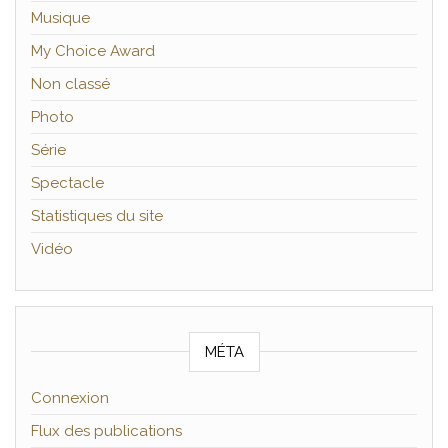
Musique
My Choice Award
Non classé
Photo
Série
Spectacle
Statistiques du site
Vidéo
MÉTA
Connexion
Flux des publications