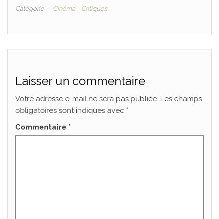
Catégorie
Cinéma
Critiques
Laisser un commentaire
Votre adresse e-mail ne sera pas publiée.
Les champs
obligatoires sont indiqués avec
*
Commentaire
*