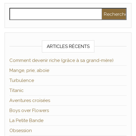
Rechercher :
ARTICLES RÉCENTS
Comment devenir riche (grâce à sa grand-mère)
Mange, prie, aboie
Turbulence
Titanic
Aventures croisées
Boys over Flowers
La Petite Bande
Obsession