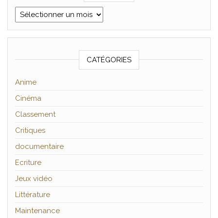
Archives
CATÉGORIES
Anime
Cinéma
Classement
Critiques
documentaire
Ecriture
Jeux vidéo
Littérature
Maintenance