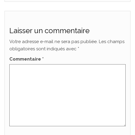
Laisser un commentaire
Votre adresse e-mail ne sera pas publiée.
Les champs
obligatoires sont indiqués avec
*
Commentaire
*