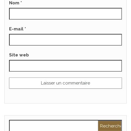
Nom
*
E-mail
*
Site web
Rechercher :