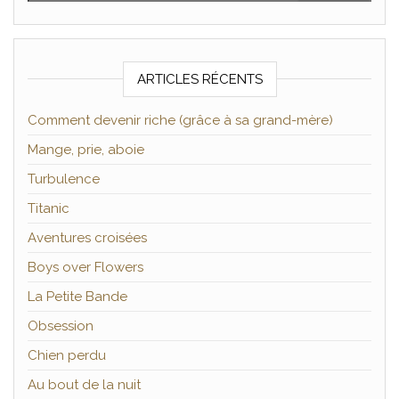
ARTICLES RÉCENTS
Comment devenir riche (grâce à sa grand-mère)
Mange, prie, aboie
Turbulence
Titanic
Aventures croisées
Boys over Flowers
La Petite Bande
Obsession
Chien perdu
Au bout de la nuit