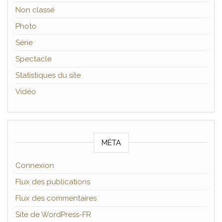
Non classé
Photo
Série
Spectacle
Statistiques du site
Vidéo
MÉTA
Connexion
Flux des publications
Flux des commentaires
Site de WordPress-FR