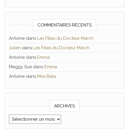
COMMENTAIRES RÉCENTS
Antoine
dans
Les Filles du Docteur March
Julien
dans
Les Filles du Docteur March
Antoine
dans
Emma
Meggy Sue
dans
Emma
Antoine
dans
Miss Bala
ARCHIVES
Archives