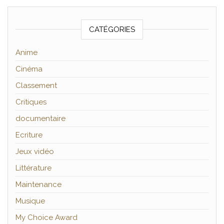
CATÉGORIES
Anime
Cinéma
Classement
Critiques
documentaire
Ecriture
Jeux vidéo
Littérature
Maintenance
Musique
My Choice Award