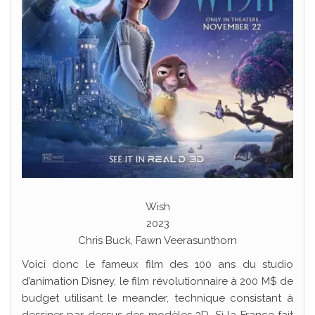
Wish
2023
Chris Buck, Fawn Veerasunthorn
Voici donc le fameux film des 100 ans du studio
d’animation Disney, le film révolutionnaire à 200 M$ de
budget utilisant le meander, technique consistant à