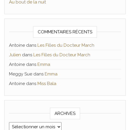
Au bout de la nuit
COMMENTAIRES RÉCENTS
Antoine
dans
Les Filles du Docteur March
Julien
dans
Les Filles du Docteur March
Antoine
dans
Emma
Meggy Sue
dans
Emma
Antoine
dans
Miss Bala
ARCHIVES
Archives