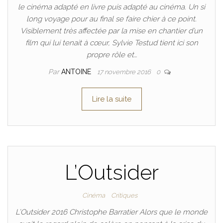
le cinéma adapté en livre puis adapté au cinéma. Un si
long voyage pour au final se faire chier à ce point.
Visiblement très affectée par la mise en chantier d’un
film qui lui tenait à cœur, Sylvie Testud tient ici son
propre rôle et…
Par
ANTOINE
17 novembre 2016
0
Lire la suite
L’Outsider
Cinéma
Critiques
L’Outsider 2016 Christophe Barratier Alors que le monde