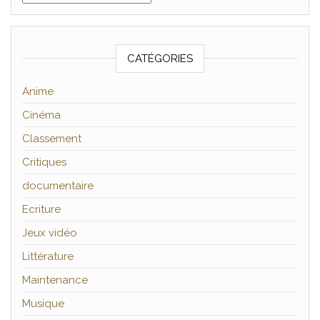
CATÉGORIES
Anime
Cinéma
Classement
Critiques
documentaire
Ecriture
Jeux vidéo
Littérature
Maintenance
Musique