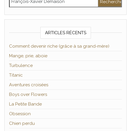
ARTICLES RÉCENTS
Comment devenir riche (grâce à sa grand-mère)
Mange, prie, aboie
Turbulence
Titanic
Aventures croisées
Boys over Flowers
La Petite Bande
Obsession
Chien perdu