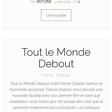
Par
ANTOINE
4 mai 2019
0
Lire la suite
Tout le Monde
Debout
Cinéma
Critiques
Tout le Monde Debout 2018 Franck Dubosc Acteur et
humoriste accompli, Franck Dubosc nous dévoile une
nouvelle facette avec son premier film en tant que
réalisateur, et le moins que l’on puisse dire c’est que la
première expérience est concluante. Les critiques