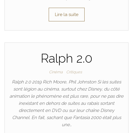
Lire la suite
Ralph 2.0
Cinéma
Critiques
Ralph 2.0 2019 Rich Moore, Phil Johnston Si les suites
sont légion au cinéma, surtout chez Disney, du côté
animation le phénomène est plus rare, pour ne pas dire
inexistant en dehors de suites au rabais sortant
directement en DVD ou sur leur chaîne Disney
Channel. En fait, sachant que Fantasia 2000 était plus
une…