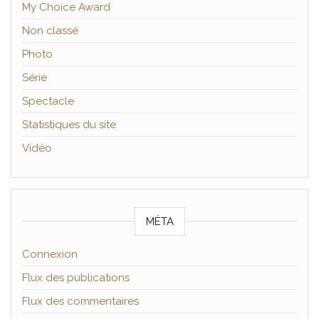
My Choice Award
Non classé
Photo
Série
Spectacle
Statistiques du site
Vidéo
MÉTA
Connexion
Flux des publications
Flux des commentaires