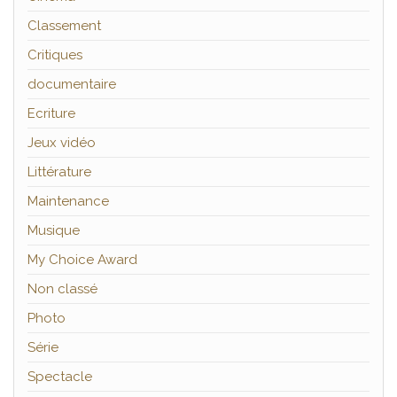
Classement
Critiques
documentaire
Ecriture
Jeux vidéo
Littérature
Maintenance
Musique
My Choice Award
Non classé
Photo
Série
Spectacle