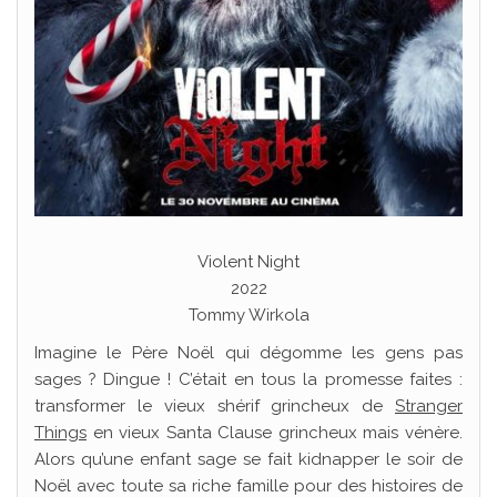
Violent Night
2022
Tommy Wirkola
Imagine le Père Noël qui dégomme les gens pas
sages ? Dingue ! C’était en tous la promesse faites :
transformer le vieux shérif grincheux de
Stranger
Things
en vieux Santa Clause grincheux mais vénère.
Alors qu’une enfant sage se fait kidnapper le soir de
Noël avec toute sa riche famille pour des histoires de