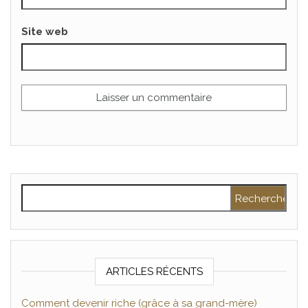
Site web
Rechercher :
ARTICLES RÉCENTS
Comment devenir riche (grâce à sa grand-mère)