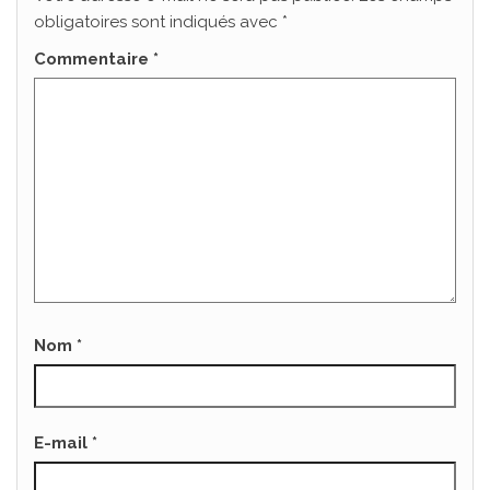
obligatoires sont indiqués avec
*
Commentaire
*
Nom
*
E-mail
*