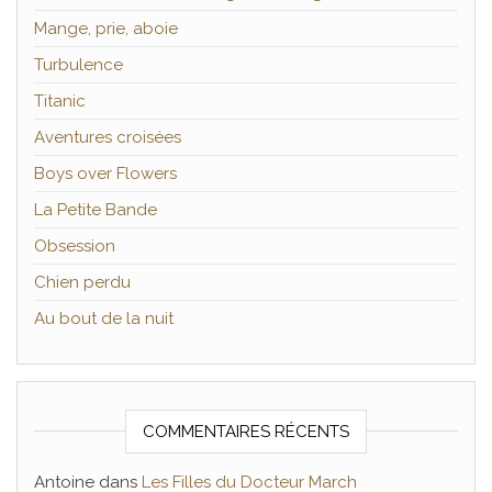
Mange, prie, aboie
Turbulence
Titanic
Aventures croisées
Boys over Flowers
La Petite Bande
Obsession
Chien perdu
Au bout de la nuit
COMMENTAIRES RÉCENTS
Antoine
dans
Les Filles du Docteur March