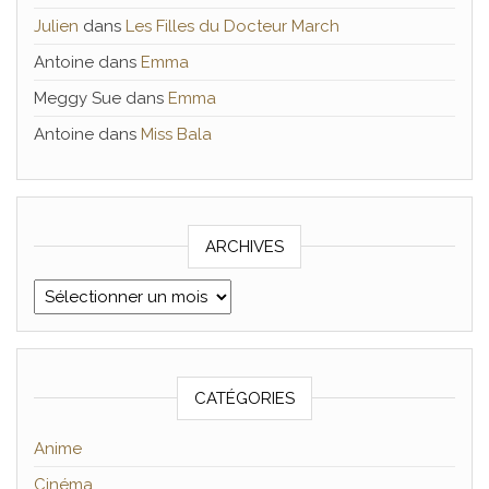
Julien
dans
Les Filles du Docteur March
Antoine
dans
Emma
Meggy Sue
dans
Emma
Antoine
dans
Miss Bala
ARCHIVES
Archives
CATÉGORIES
Anime
Cinéma